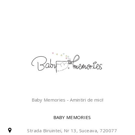
Baby Memories - Amintiri de mici!
BABY MEMORIES
Strada Biruintei, Nr 13, Suceava, 720077