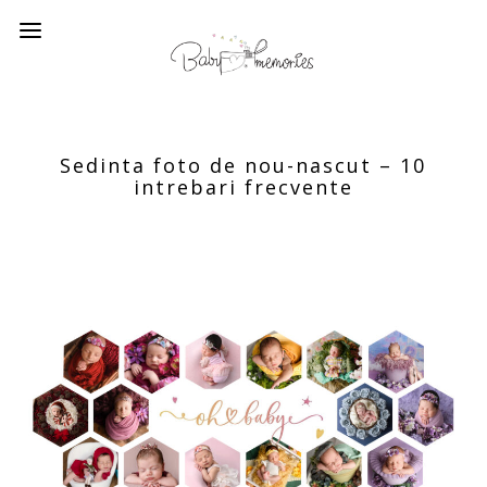
Sedinta foto de nou-nascut – 10
intrebari frecvente