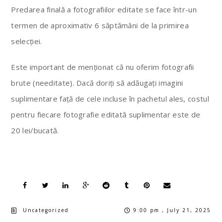
Predarea finală a fotografiilor editate se face într-un
termen de aproximativ 6 săptămâni de la primirea
selecției.
Este important de menționat că nu oferim fotografii
brute (needitate). Dacă doriți să adăugați imagini
suplimentare față de cele incluse în pachetul ales, costul
pentru fiecare fotografie editată suplimentar este de
20 lei/bucată.
Uncategorized
9:00 pm , July 21, 2025