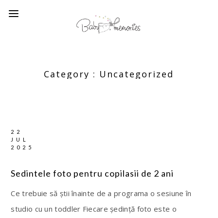
Category :
Uncategorized
22
JUL
2025
Sedintele foto pentru copilasii de 2 ani
Ce trebuie să știi înainte de a programa o sesiune în
studio cu un toddler Fiecare ședință foto este o