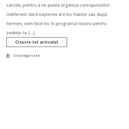
sarcinii, pentru a ne putea organiza corespunzător.
Indiferent dacă nașterea are loc înainte sau după
termen, vom face loc în programul nostru pentru
ședința ta. [...]
Citeste tot articolul
Uncategorized