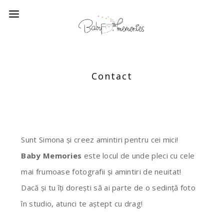
Contact
Sunt Simona și creez amintiri pentru cei mici!
Baby Memories
este locul de unde pleci cu cele
mai frumoase fotografii și amintiri de neuitat!
Dacă și tu îți dorești să ai parte de o sedință foto
în studio, atunci te aștept cu drag!