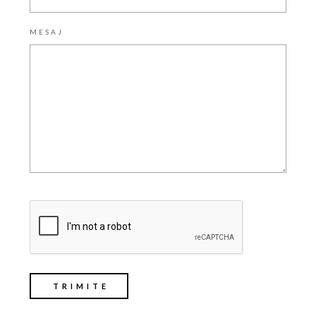
MESAJ