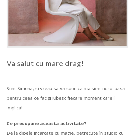
Va salut cu mare drag!
Sunt Simona, si vreau sa va spun ca ma simt norocoasa
pentru ceea ce fac și iubesc fiecare moment care il
implica!
Ce presupune aceasta activitate?
De la clipele incarcate cu magie, petrecute în studio cu