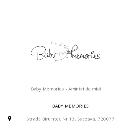
Baby Memories - Amintiri de mici!
BABY MEMORIES
Strada Biruintei, Nr 13, Suceava, 720077