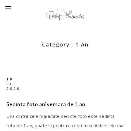
Category :
1 An
18
SEP
2020
Sedinta foto aniversara de 1 an
Una dintre cele mai iubite sedinte foto este sedinta
foto de 1 an, poate si pentru ca este una dintre cele mai